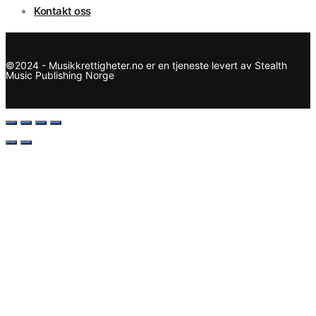
Kontakt oss
©2024 - Musikkrettigheter.no er en tjeneste levert av Stealth
Music Publishing Norge