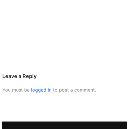
Leave a Reply
You must be
logged in
to post a comment.